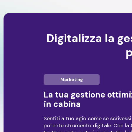
Digitalizza la g
p
Marketing
La tua gestione ottim
in cabina
Sentiti a tuo agio come se scrivessi
potente strumento digitale. Con la