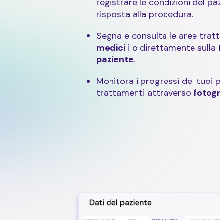
registrare le condizioni del pa
risposta alla procedura.
Segna e consulta le aree tratt
medici
i o direttamente sulla
paziente
.
Monitora i progressi dei tuoi pa
trattamenti attraverso
fotogr