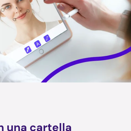
n una cartella