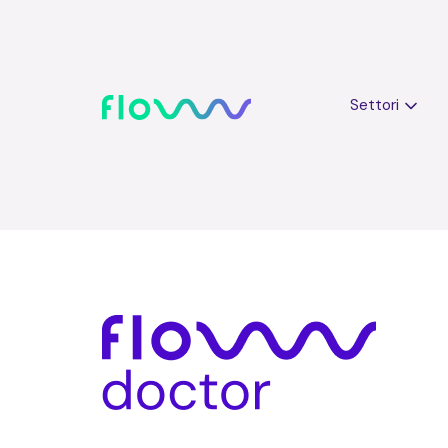
Settori