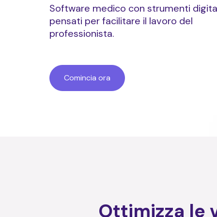
Software medico con strumenti digital
pensati per facilitare il lavoro del
professionista.
Comincia ora
Ottimizza le 