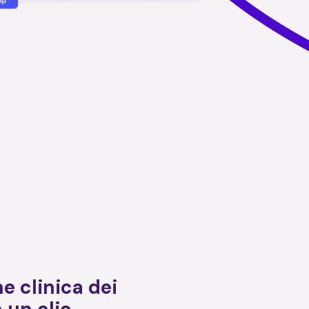
 clinica dei