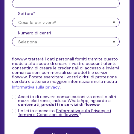
Settore
*
Numero di centri
flowww tratterà i dati personali forniti tramite questo
modulo allo scopo di creare il vostro account utente,
consentirvi di creare le credenziali di accesso e inviarvi
comunicazioni commerciali sui prodotti e servizi
flowww. Potete esercitare i vostri diritti di protezione
dei dati e ottenere maggiori informazioni nella nostra
Informativa sulla privacy
.
Accetto di ricevere comunicazioni via email o altri
mezzi elettronici, incluso WhatsApp, riguardo a
contenuti, prodotti e servizi di flowww
.
Ho letto e accetto
l'Informativa sulla Privacy e i
Termini e Condizioni di flowww.
*