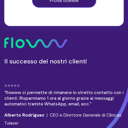
Il successo dei nostri clienti
⭐⭐⭐⭐⭐
"flowww ci permette di rimanere in stretto contatto con i
clienti. Risparmiamo 1 ora al giorno grazie ai messaggi
automatici tramite WhatsApp, email, ecc."
Alberto Rodríguez
| CEO e Direttore Generale di Clínicas
Tulaser